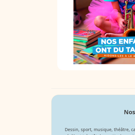
Nos
Dessin, sport, musique, théâtre, c