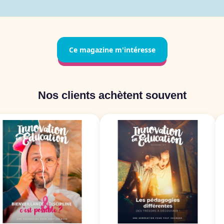
Ce magazine m'intéresse