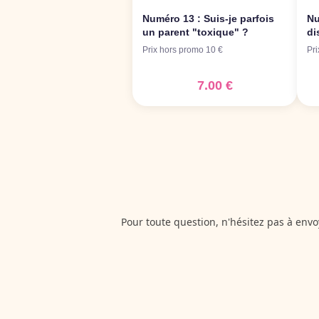
Pour toute question, n'hésitez pas à env