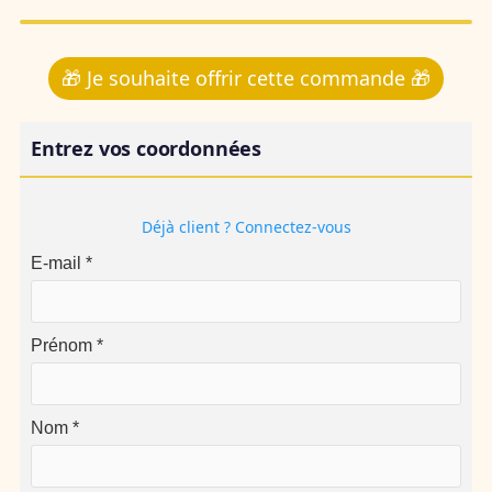
🎁 Je souhaite offrir cette commande 🎁
Entrez vos coordonnées
Déjà client ? Connectez-vous
E-mail *
Prénom *
Nom *